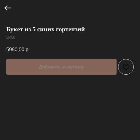
Букет из 5 синих гортензий
SKU:
5990,00
р.
Добавить в корзину